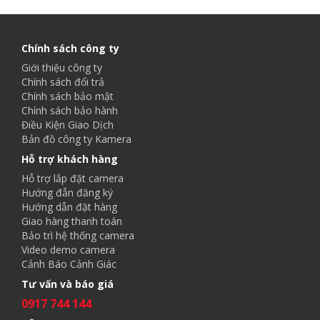
Chính sách công ty
Giới thiệu công ty
Chính sách đổi trả
Chính sách bảo mật
Chính sách bảo hành
Điều Kiện Giao Dịch
Bản đồ công ty Kamera
Hỗ trợ khách hàng
Hỗ trợ lắp đặt camera
Hướng đẫn đăng ký
Hướng dẫn đặt hàng
Giao hàng thanh toán
Bảo trì hệ thống camera
Video demo camera
Cảnh Báo Cảnh Giác
Tư vấn và báo giá
0917 744 144