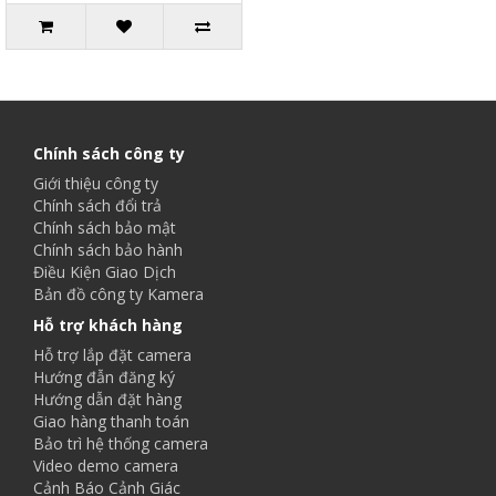
Chính sách công ty
Giới thiệu công ty
Chính sách đổi trả
Chính sách bảo mật
Chính sách bảo hành
Điều Kiện Giao Dịch
Bản đồ công ty Kamera
Hỗ trợ khách hàng
Hỗ trợ lắp đặt camera
Hướng đẫn đăng ký
Hướng dẫn đặt hàng
Giao hàng thanh toán
Bảo trì hệ thống camera
Video demo camera
Cảnh Báo Cảnh Giác