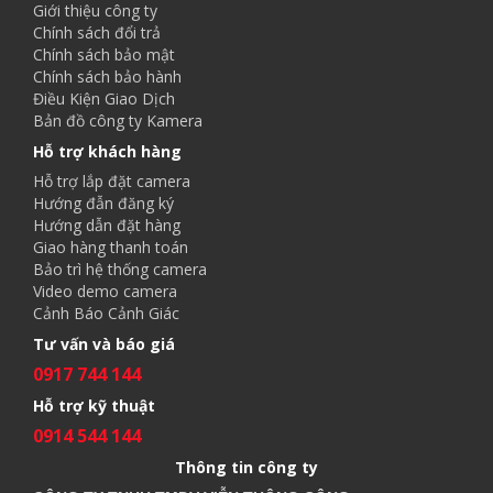
Giới thiệu công ty
Chính sách đổi trả
Chính sách bảo mật
Chính sách bảo hành
Điều Kiện Giao Dịch
Bản đồ công ty Kamera
Hỗ trợ khách hàng
Hỗ trợ lắp đặt camera
Hướng đẫn đăng ký
Hướng dẫn đặt hàng
Giao hàng thanh toán
Bảo trì hệ thống camera
Video demo camera
Cảnh Báo Cảnh Giác
Tư vấn và báo giá
0917 744 144
Hỗ trợ kỹ thuật
0914 544 144
Thông tin công ty