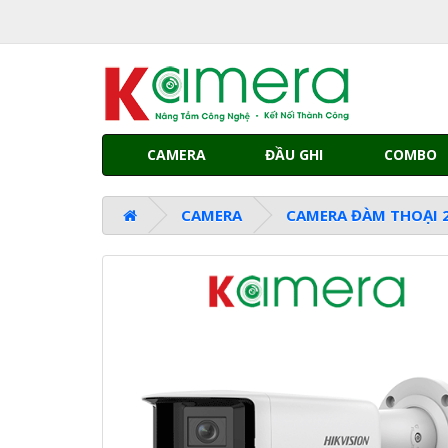
CAMERA
ĐẦU GHI
COMBO
CAMERA
CAMERA ĐÀM THOẠI 2