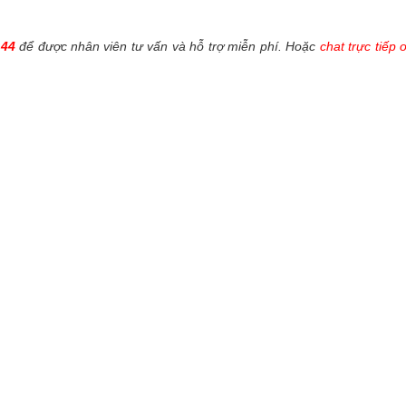
144
để được nhân viên tư vấn và hỗ trợ miễn phí. Hoặc
chat trực tiếp 