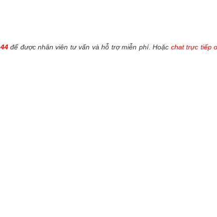
144
để được nhân viên tư vấn và hỗ trợ miễn phí. Hoặc
chat trực tiếp 