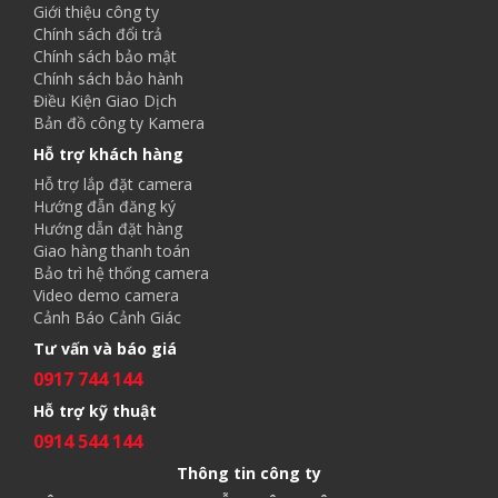
Giới thiệu công ty
Chính sách đổi trả
Chính sách bảo mật
Chính sách bảo hành
Điều Kiện Giao Dịch
Bản đồ công ty Kamera
Hỗ trợ khách hàng
Hỗ trợ lắp đặt camera
Hướng đẫn đăng ký
Hướng dẫn đặt hàng
Giao hàng thanh toán
Bảo trì hệ thống camera
Video demo camera
Cảnh Báo Cảnh Giác
Tư vấn và báo giá
0917 744 144
Hỗ trợ kỹ thuật
0914 544 144
Thông tin công ty