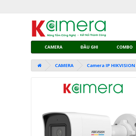
CAMERA
ĐẦU GHI
COMBO
CAMERA
Camera IP HIKVISION