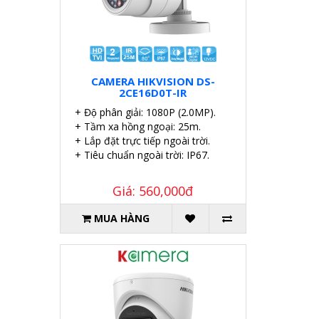
CAMERA HIKVISION DS-
2CE16D0T-IR
+ Độ phân giải: 1080P (2.0MP).
+ Tầm xa hồng ngoại: 25m.
+ Lắp đặt trực tiếp ngoài trời.
+ Tiêu chuẩn ngoài trời: IP67.
Giá: 560,000đ
MUA HÀNG