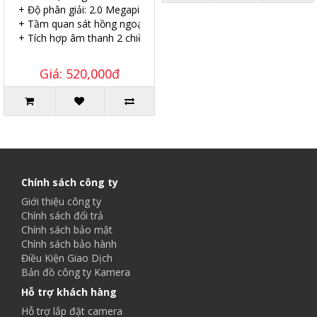
+ Độ phân giải: 2.0 Megapixel.
+ Tầm quan sát hồng ngoại: 25 mét.
+ Tích hợp âm thanh 2 chiều.
Giá: 520,000đ
Chính sách công ty
Giới thiệu công ty
Chính sách đổi trả
Chính sách bảo mật
Chính sách bảo hành
Điều Kiện Giao Dịch
Bản đồ công ty Kamera
Hỗ trợ khách hàng
Hỗ trợ lắp đặt camera