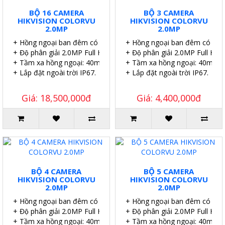
BỘ 16 CAMERA
BỘ 3 CAMERA
HIKVISION COLORVU
HIKVISION COLORVU
2.0MP
2.0MP
+ Hồng ngoại ban đêm có màu.
+ Hồng ngoại ban đêm có màu
+ Độ phân giải 2.0MP Full HD.
+ Độ phân giải 2.0MP Full HD.
+ Tầm xa hồng ngoại: 40m.
+ Tầm xa hồng ngoại: 40m.
+ Lắp đặt ngoài trời IP67.
+ Lắp đặt ngoài trời IP67.
Giá: 18,500,000đ
Giá: 4,400,000đ
BỘ 4 CAMERA
BỘ 5 CAMERA
HIKVISION COLORVU
HIKVISION COLORVU
2.0MP
2.0MP
+ Hồng ngoại ban đêm có màu.
+ Hồng ngoại ban đêm có màu
+ Độ phân giải 2.0MP Full HD.
+ Độ phân giải 2.0MP Full HD.
+ Tầm xa hồng ngoại: 40m.
+ Tầm xa hồng ngoại: 40m.