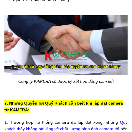
Công ty KAMERA sẽ được ký kết hợp đồng
cam kết
7. Những Quyền lợi Quý Khách cần biết khi lắp đặt camera
từ KAMERA:
1. Trường hợp hệ thống camera đã lắp đặt xong, nhưng
Quý
khách thấy không hài lòng về chất lượng hình ảnh camera
thì
bên