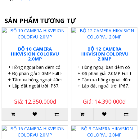
SẢN PHẨM TƯƠNG TỰ
BỘ 10 CAMERA
BỘ 12 CAMERA
HIKVISION COLORVU
HIKVISION COLORVU
2.0MP
2.0MP
+ Hồng ngoại ban đêm có màu.
+ Hồng ngoại ban đêm có màu
+ Độ phân giải 2.0MP Full HD.
+ Độ phân giải 2.0MP Full HD.
+ Tầm xa hồng ngoại: 40m.
+ Tầm xa hồng ngoại: 40m.
+ Lắp đặt ngoài trời IP67.
+ Lắp đặt ngoài trời IP67.
Giá: 12,350,000đ
Giá: 14,390,000đ