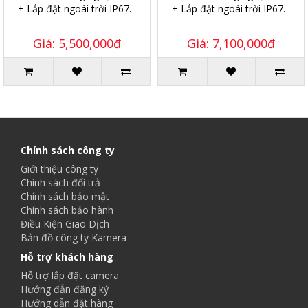
+ Lắp đặt ngoài trời IP67.
+ Lắp đặt ngoài trời IP67.
Giá: 5,500,000đ
Giá: 7,100,000đ
Chính sách công ty
Giới thiệu công ty
Chính sách đổi trả
Chính sách bảo mật
Chính sách bảo hành
Điều Kiện Giao Dịch
Bản đồ công ty Kamera
Hỗ trợ khách hàng
Hỗ trợ lắp đặt camera
Hướng đẫn đăng ký
Hướng dẫn đặt hàng