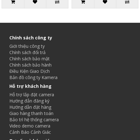
Chính sách công ty
Giới thiệu công ty
Chính sách đổi trả
Chính sách bảo mật
Chính sách bảo hành
Điều Kiện Giao Dịch
Bản đồ công ty Kamera
Hỗ trợ khách hàng
Hỗ trợ lắp đặt camera
Hướng đẫn đăng ký
Hướng dẫn đặt hàng
Giao hàng thanh toán
Bảo trì hệ thống camera
Video demo camera
Cảnh Báo Cảnh Giác