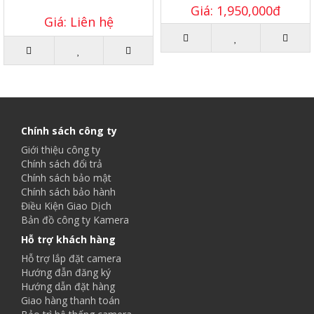
Giá: 1,950,000đ
Giá: Liên hệ
Chính sách công ty
Giới thiệu công ty
Chính sách đổi trả
Chính sách bảo mật
Chính sách bảo hành
Điều Kiện Giao Dịch
Bản đồ công ty Kamera
Hỗ trợ khách hàng
Hỗ trợ lắp đặt camera
Hướng đẫn đăng ký
Hướng dẫn đặt hàng
Giao hàng thanh toán