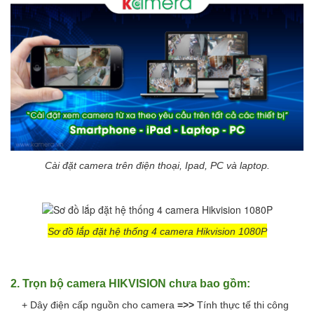
Cài đặt camera trên điện thoại, Ipad, PC và laptop.
Sơ đồ lắp đặt hệ thống 4 camera Hikvision 1080P
2. Trọn bộ camera HIKVISION chưa bao gồm:
+ Dây điện cấp nguồn cho camera
=>>
Tính thực tế thi công