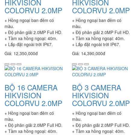
HIKVISION
HIKVISION
COLORVU 2.0MP
COLORVU 2.0MP
+ Hồng ngoại ban đêm có
+ Hồng ngoại ban đêm có
màu.
màu.
+ Độ phân giải 2.0MP Full HD.
+ Độ phân giải 2.0MP Full HD.
+ Tầm xa hồng ngoại: 40m.
+ Tầm xa hồng ngoại: 40m.
+ Lắp đặt ngoài trời IP67.
+ Lắp đặt ngoài trời IP67.
Giá: 12,350,000đ
Giá: 14,390,000đ
BỘ 16 CAMERA
BỘ 3 CAMERA
HIKVISION
HIKVISION
COLORVU 2.0MP
COLORVU 2.0MP
+ Hồng ngoại ban đêm có
+ Hồng ngoại ban đêm có
màu.
màu.
+ Độ phân giải 2.0MP Full HD.
+ Độ phân giải 2.0MP Full HD.
+ Tầm xa hồng ngoại: 40m.
+ Tầm xa hồng ngoại: 40m.