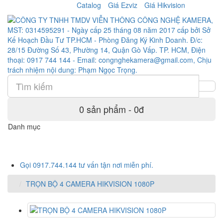
Catalog
Giá Ezviz
Giá Hikvision
0 sản phẩm - 0đ
Danh mục
Gọi 0917.744.144 tư vấn tận nơi miễn phí.
TRỌN BỘ 4 CAMERA HIKVISION 1080P