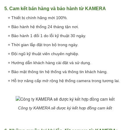
5. Cam kết bán hàng và bảo hành từ KAMERA
+ Thiết bị chính hãng mới 100%.
+ Bảo hành hệ thống 24 tháng tận nơi.
+ Bảo hành 1 đổi 1 do lỗi kỹ thuật 30 ngày.
+ Thời gian lắp đặt trọn bộ trong ngày.
+ Đội ngũ kỹ thuật viên chuyên nghiệp.
+ Hướng dẫn khách hàng cài đặt và sử dụng.
+ Bảo mật thông tin hệ thống và thông tin khách hàng.
+ Hỗ trợ nâng cấp mở rộng hệ thống camera trong tương lai.
Công ty KAMERA sẽ được ký kết hợp đồng
cam kết