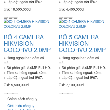
+ Lắp đặt ngoài trời IP67.
+ Lắp đặt ngoài trời IP67.
Giá: 18,500,000đ
Giá: 4,400,000đ
BỘ 4 CAMERA
BỘ 5 CAMERA
HIKVISION
HIKVISION
COLORVU 2.0MP
COLORVU 2.0MP
+ Hồng ngoại ban đêm có
+ Hồng ngoại ban đêm có
màu.
màu.
+ Độ phân giải 2.0MP Full HD.
+ Độ phân giải 2.0MP Full HD.
+ Tầm xa hồng ngoại: 40m.
+ Tầm xa hồng ngoại: 40m.
+ Lắp đặt ngoài trời IP67.
+ Lắp đặt ngoài trời IP67.
Giá: 5,500,000đ
Giá: 7,100,000đ
Chính sách công ty
Giới thiệu công ty