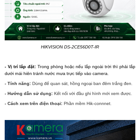
HIKVISION
DS-2CE56D0T-IR
- Vị trí lắp đặt:
Trong phòng hoặc nếu lắp ngoài trời thì phải lắp
dưới mái hiên tránh nước mưa trực tiếp vào camera.
- Tính năng:
Dùng để quan sát, hồng ngoại ban đêm trắng đen.
- Hướng dẫn sử dụng:
Kết nối với đầu ghi hình mới xem được.
- Cách xem trên điện thoại:
Phần mềm Hik-connnet.