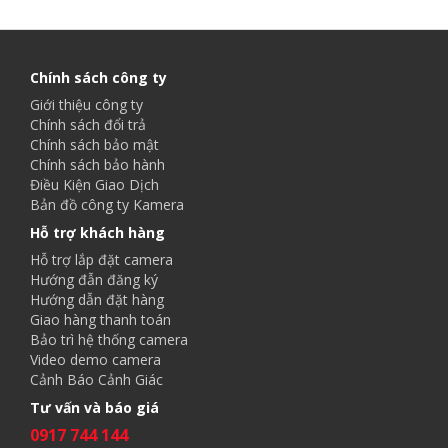
Chính sách công ty
Giới thiệu công ty
Chính sách đổi trả
Chính sách bảo mật
Chính sách bảo hành
Điều Kiện Giao Dịch
Bản đồ công ty Kamera
Hỗ trợ khách hàng
Hỗ trợ lắp đặt camera
Hướng đẫn đăng ký
Hướng dẫn đặt hàng
Giao hàng thanh toán
Bảo trì hệ thống camera
Video demo camera
Cảnh Báo Cảnh Giác
Tư vấn và báo giá
0917 744 144