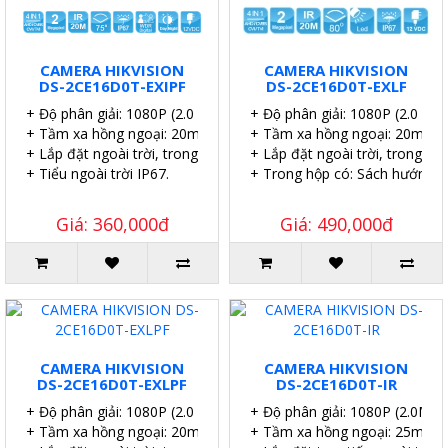
CAMERA HIKVISION
CAMERA HIKVISION
DS-2CE16D0T-EXIPF
DS-2CE16D0T-EXLF
+ Độ phân giải: 1080P (2.0 MP).
+ Độ phân giải: 1080P (2.0 MP)
+ Tầm xa hồng ngoại: 20m.
+ Tầm xa hồng ngoại: 20m.
+ Lắp đặt ngoài trời, trong nhà.
+ Lắp đặt ngoài trời, trong nhà
+ Tiểu ngoài trời IP67.
+ Trong hộp có: Sách hướng dẫn
Giá: 360,000đ
Giá: 490,000đ
CAMERA HIKVISION
CAMERA HIKVISION
DS-2CE16D0T-EXLPF
DS-2CE16D0T-IR
+ Độ phân giải: 1080P (2.0 MP).
+ Độ phân giải: 1080P (2.0MP).
+ Tầm xa hồng ngoại: 20m.
+ Tầm xa hồng ngoại: 25m.