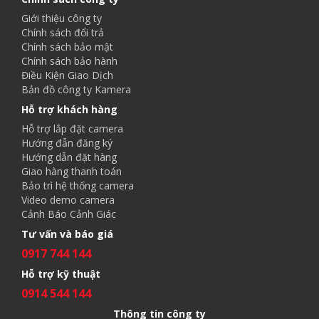
Giới thiệu công ty
Chính sách đổi trả
Chính sách bảo mật
Chính sách bảo hành
Điều Kiện Giao Dịch
Bản đồ công ty Kamera
Hỗ trợ khách hàng
Hỗ trợ lắp đặt camera
Hướng đẫn đăng ký
Hướng dẫn đặt hàng
Giao hàng thanh toán
Bảo trì hệ thống camera
Video demo camera
Cảnh Báo Cảnh Giác
Tư vấn và báo giá
0917 744 144
Hỗ trợ kỹ thuật
0914 544 144
Thông tin công ty