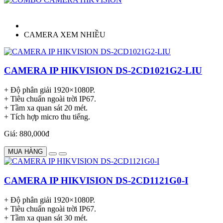
CAMERA XEM NHIỀU
CAMERA IP HIKVISION DS-2CD1021G2-LIU
+ Độ phân giải 1920×1080P.
+ Tiêu chuẩn ngoài trời IP67.
+ Tầm xa quan sát 20 mét.
+ Tích hợp micro thu tiếng.
Giá: 880,000đ
MUA HÀNG
CAMERA IP HIKVISION DS-2CD1121G0-I
+ Độ phân giải 1920×1080P.
+ Tiêu chuẩn ngoài trời IP67.
+ Tầm xa quan sát 30 mét.