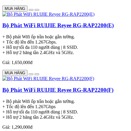
MUA HÀNG
Bộ Phát WiFi RUIJIE Reyee RG-RAP2200(E)
+ Bộ phát Wifi ốp trần hoặc gắn tường.
+ Tốc độ lên đến 1.267Gbps.
+ Hỗ trợ tối đa 110 người dùng | 8 SSID.
+ Hỗ trợ 2 băng tần 2.4GHz và 5GHz.
Giá: 1,650,000đ
MUA HÀNG
Bộ Phát WiFi RUIJIE Reyee RG-RAP2200(F)
+ Bộ phát Wifi ốp trần hoặc gắn tường.
+ Tốc độ lên đến 1.267Gbps
+ Hỗ trợ tối đa 110 người dùng | 8 SSID.
+ Hỗ trợ 2 băng tần 2.4GHz và 5GHz.
Giá: 1,290,000đ