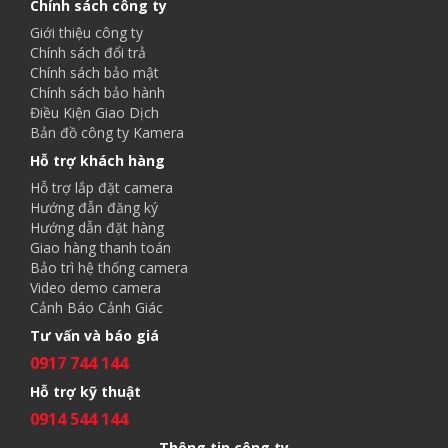
Chính sách công ty
Giới thiệu công ty
Chính sách đổi trả
Chính sách bảo mật
Chính sách bảo hành
Điều Kiện Giao Dịch
Bản đồ công ty Kamera
Hỗ trợ khách hàng
Hỗ trợ lắp đặt camera
Hướng đẫn đăng ký
Hướng dẫn đặt hàng
Giao hàng thanh toán
Bảo trì hệ thống camera
Video demo camera
Cảnh Báo Cảnh Giác
Tư vấn và báo giá
0917 744 144
Hỗ trợ kỹ thuật
0914 544 144
Thông tin công ty