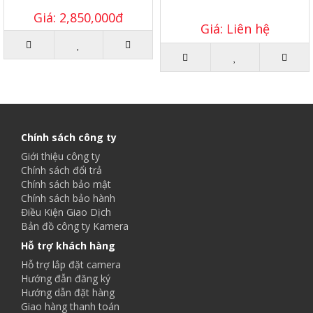
Giá: 2,850,000đ
Giá: Liên hệ
Chính sách công ty
Giới thiệu công ty
Chính sách đổi trả
Chính sách bảo mật
Chính sách bảo hành
Điều Kiện Giao Dịch
Bản đồ công ty Kamera
Hỗ trợ khách hàng
Hỗ trợ lắp đặt camera
Hướng đẫn đăng ký
Hướng dẫn đặt hàng
Giao hàng thanh toán