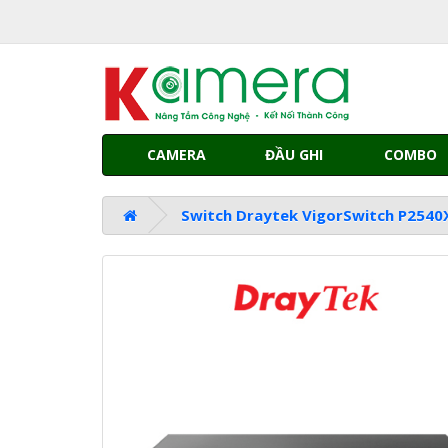
CAMERA
ĐẦU GHI
COMBO
Switch Draytek VigorSwitch P2540