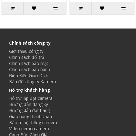
Chính sách công ty
Giới thiệu công ty
Chính sách đổi trả
Chính sách bảo mật
Chính sách bảo hành
Điều Kiện Giao Dịch
Bản đồ công ty Kamera
Hỗ trợ khách hàng
Hỗ trợ lắp đặt camera
Hướng đẫn đăng ký
Hướng dẫn đặt hàng
Giao hàng thanh toán
Bảo trì hệ thống camera
Video demo camera
Cảnh Báo Cảnh Giác