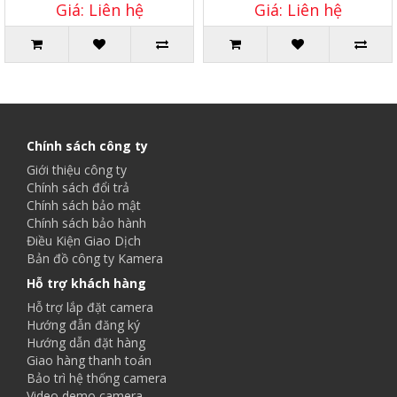
Giá: Liên hệ
Giá: Liên hệ
Chính sách công ty
Giới thiệu công ty
Chính sách đổi trả
Chính sách bảo mật
Chính sách bảo hành
Điều Kiện Giao Dịch
Bản đồ công ty Kamera
Hỗ trợ khách hàng
Hỗ trợ lắp đặt camera
Hướng đẫn đăng ký
Hướng dẫn đặt hàng
Giao hàng thanh toán
Bảo trì hệ thống camera
Video demo camera