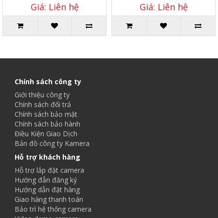
Giá: Liên hệ
Giá: Liên hệ
Chính sách công ty
Giới thiệu công ty
Chính sách đổi trả
Chính sách bảo mật
Chính sách bảo hành
Điều Kiện Giao Dịch
Bản đồ công ty Kamera
Hỗ trợ khách hàng
Hỗ trợ lắp đặt camera
Hướng đẫn đăng ký
Hướng dẫn đặt hàng
Giao hàng thanh toán
Bảo trì hệ thống camera