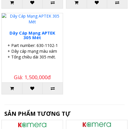
Dây Cáp Mạng APTEK
305 Mét
+ Part number: 630-1102-1
+ Dây cáp mạng màu xám.
+ Tổng chiều dài 305 mét.
Giá: 1,500,000đ
SẢN PHẨM TƯƠNG TỰ