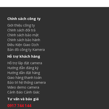
Chính sách công ty
Giới thiệu công ty
Chính sách đổi trả
Chính sách bảo mật
Chính sách bảo hành
Điều Kiện Giao Dịch
Bản đồ công ty Kamera
Hỗ trợ khách hàng
Hỗ trợ lắp đặt camera
Hướng đẫn đăng ký
Hướng dẫn đặt hàng
Giao hàng thanh toán
Bảo trì hệ thống camera
Video demo camera
Cảnh Báo Cảnh Giác
Tư vấn và báo giá
0917 744 144