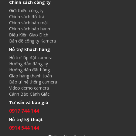
Chính sách công ty
Giới thiệu công ty
Chính sách đổi trả
Chính sách bảo mật
Chính sách bảo hành
Điều Kiện Giao Dịch
Bản đồ công ty Kamera
Hỗ trợ khách hàng
Hỗ trợ lắp đặt camera
Hướng đẫn đăng ký
Hướng dẫn đặt hàng
Giao hàng thanh toán
Bảo trì hệ thống camera
Video demo camera
Cảnh Báo Cảnh Giác
Tư vấn và báo giá
0917 744 144
Hỗ trợ kỹ thuật
0914 544 144