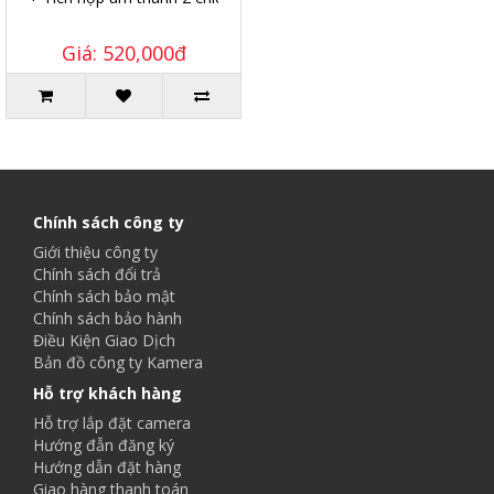
Giá: 520,000đ
Chính sách công ty
Giới thiệu công ty
Chính sách đổi trả
Chính sách bảo mật
Chính sách bảo hành
Điều Kiện Giao Dịch
Bản đồ công ty Kamera
Hỗ trợ khách hàng
Hỗ trợ lắp đặt camera
Hướng đẫn đăng ký
Hướng dẫn đặt hàng
Giao hàng thanh toán