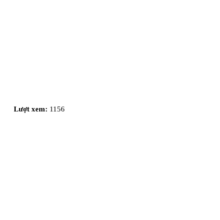
Lượt xem:
1156