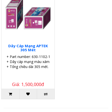
Dây Cáp Mạng APTEK
305 Mét
+ Part number: 630-1102-1
+ Dây cáp mạng màu xám.
+ Tổng chiều dài 305 mét.
Giá: 1,500,000đ