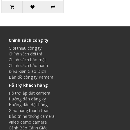
Chính sách công ty
Giới thiệu công ty
Chính sách đổi trả
Chính sách bảo mật
Chính sách bảo hành
Điều Kiện Giao Dịch
Bản đồ công ty Kamera
Hỗ trợ khách hàng
Hỗ trợ lắp đặt camera
Hướng đẫn đăng ký
Hướng dẫn đặt hàng
Giao hàng thanh toán
Bảo trì hệ thống camera
Video demo camera
Cảnh Báo Cảnh Giác