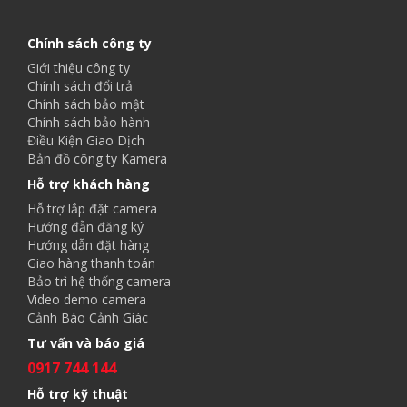
Chính sách công ty
Giới thiệu công ty
Chính sách đổi trả
Chính sách bảo mật
Chính sách bảo hành
Điều Kiện Giao Dịch
Bản đồ công ty Kamera
Hỗ trợ khách hàng
Hỗ trợ lắp đặt camera
Hướng đẫn đăng ký
Hướng dẫn đặt hàng
Giao hàng thanh toán
Bảo trì hệ thống camera
Video demo camera
Cảnh Báo Cảnh Giác
Tư vấn và báo giá
0917 744 144
Hỗ trợ kỹ thuật