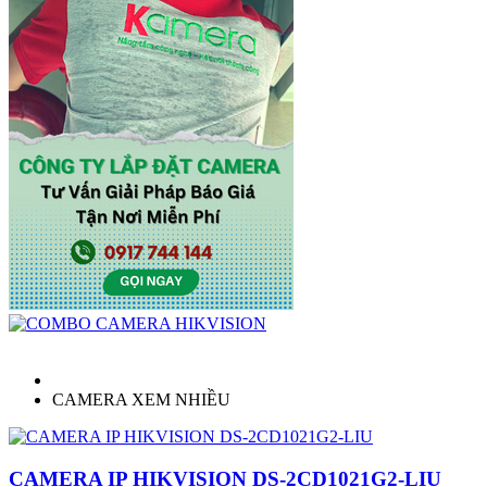
CAMERA XEM NHIỀU
CAMERA IP HIKVISION DS-2CD1021G2-LIU