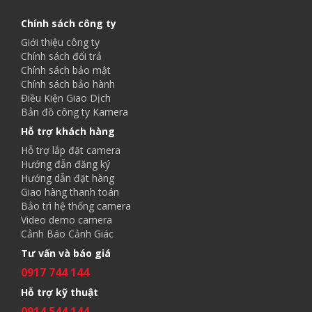
Chính sách công ty
Giới thiệu công ty
Chính sách đổi trả
Chính sách bảo mật
Chính sách bảo hành
Điều Kiện Giao Dịch
Bản đồ công ty Kamera
Hỗ trợ khách hàng
Hỗ trợ lắp đặt camera
Hướng đẫn đăng ký
Hướng dẫn đặt hàng
Giao hàng thanh toán
Bảo trì hệ thống camera
Video demo camera
Cảnh Báo Cảnh Giác
Tư vấn và báo giá
0917 744 144
Hỗ trợ kỹ thuật
0914 544 144