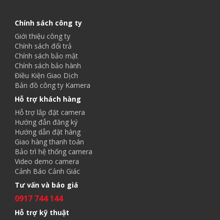
Chính sách công ty
Giới thiệu công ty
Chính sách đổi trả
Chính sách bảo mật
Chính sách bảo hành
Điều Kiện Giao Dịch
Bản đồ công ty Kamera
Hỗ trợ khách hàng
Hỗ trợ lắp đặt camera
Hướng đẫn đăng ký
Hướng dẫn đặt hàng
Giao hàng thanh toán
Bảo trì hệ thống camera
Video demo camera
Cảnh Báo Cảnh Giác
Tư vấn và báo giá
0917 744 144
Hỗ trợ kỹ thuật