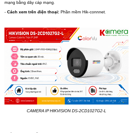
mạng bằng dây cáp mạng.
-
Cách xem trên điện thoại:
Phần mềm Hik-connnet.
CAMERA IP HIKVISION DS-2CD1027G2-L