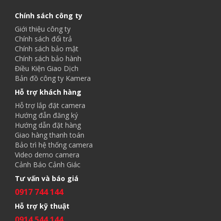
Chính sách công ty
Giới thiệu công ty
Chính sách đổi trả
Chính sách bảo mật
Chính sách bảo hành
Điều Kiện Giao Dịch
Bản đồ công ty Kamera
Hỗ trợ khách hàng
Hỗ trợ lắp đặt camera
Hướng đẫn đăng ký
Hướng dẫn đặt hàng
Giao hàng thanh toán
Bảo trì hệ thống camera
Video demo camera
Cảnh Báo Cảnh Giác
Tư vấn và báo giá
0917 744 144
Hỗ trợ kỹ thuật
0914 544 144