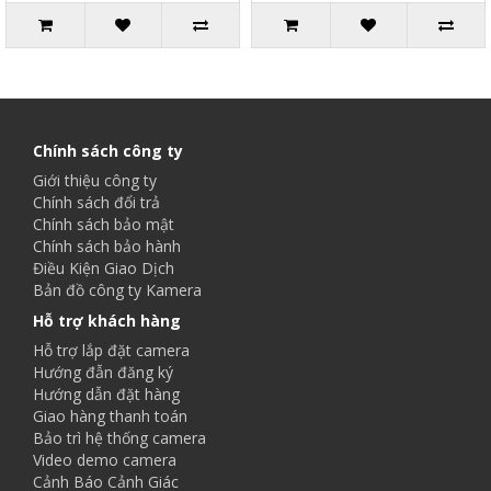
Chính sách công ty
Giới thiệu công ty
Chính sách đổi trả
Chính sách bảo mật
Chính sách bảo hành
Điều Kiện Giao Dịch
Bản đồ công ty Kamera
Hỗ trợ khách hàng
Hỗ trợ lắp đặt camera
Hướng đẫn đăng ký
Hướng dẫn đặt hàng
Giao hàng thanh toán
Bảo trì hệ thống camera
Video demo camera
Cảnh Báo Cảnh Giác