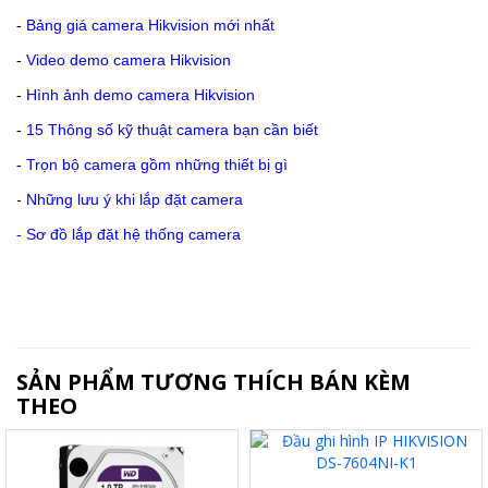
-
Bảng giá camera Hikvision mới nhất
-
Video demo camera Hikvision
-
Hình ảnh demo camera Hikvision
-
15 Thông số kỹ thuật camera bạn cần biết
-
Trọn bộ camera gồm những thiết bị gì
-
Những lưu ý khi lắp đặt camera
-
Sơ đồ lắp đặt hệ thống camera
SẢN PHẨM TƯƠNG THÍCH BÁN KÈM
THEO