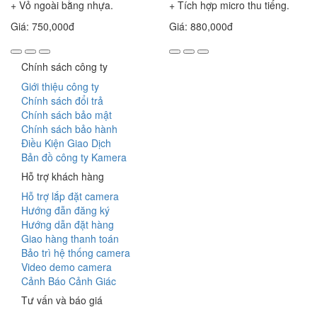
+ Vỏ ngoài bằng nhựa.
+ Tích hợp micro thu tiếng.
Giá: 750,000đ
Giá: 880,000đ
Chính sách công ty
Giới thiệu công ty
Chính sách đổi trả
Chính sách bảo mật
Chính sách bảo hành
Điều Kiện Giao Dịch
Bản đồ công ty Kamera
Hỗ trợ khách hàng
Hỗ trợ lắp đặt camera
Hướng đẫn đăng ký
Hướng dẫn đặt hàng
Giao hàng thanh toán
Bảo trì hệ thống camera
Video demo camera
Cảnh Báo Cảnh Giác
Tư vấn và báo giá