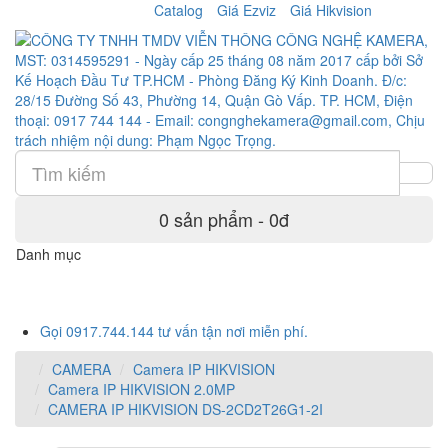
Catalog
Giá Ezviz
Giá Hikvision
0 sản phẩm - 0đ
Danh mục
Gọi 0917.744.144 tư vấn tận nơi miễn phí.
CAMERA
Camera IP HIKVISION
Camera IP HIKVISION 2.0MP
CAMERA IP HIKVISION DS-2CD2T26G1-2I