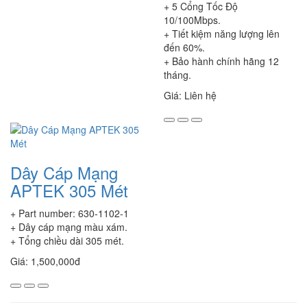
+ 5 Cổng Tốc Độ
10/100Mbps.
+ Tiết kiệm năng lượng lên
đến 60%.
+ Bảo hành chính hãng 12
tháng.
Giá: Liên hệ
Dây Cáp Mạng
APTEK 305 Mét
+ Part number: 630-1102-1
+ Dây cáp mạng màu xám.
+ Tổng chiều dài 305 mét.
Giá: 1,500,000đ