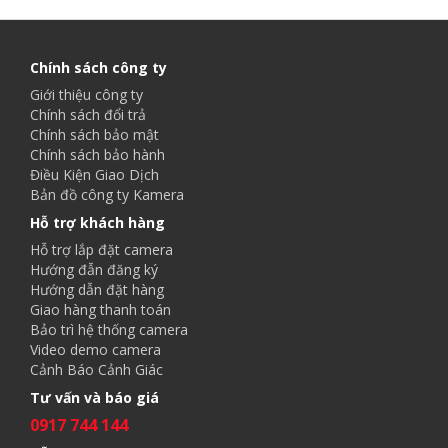
Chính sách công ty
Giới thiệu công ty
Chính sách đổi trả
Chính sách bảo mật
Chính sách bảo hành
Điều Kiện Giao Dịch
Bản đồ công ty Kamera
Hỗ trợ khách hàng
Hỗ trợ lắp đặt camera
Hướng đẫn đăng ký
Hướng dẫn đặt hàng
Giao hàng thanh toán
Bảo trì hệ thống camera
Video demo camera
Cảnh Báo Cảnh Giác
Tư vấn và báo giá
0917 744 144