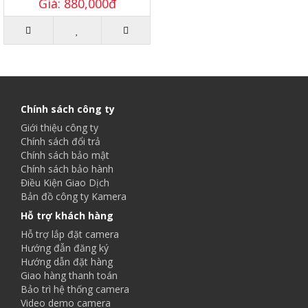
Giá: 880,000đ
Chính sách công ty
Giới thiệu công ty
Chính sách đổi trả
Chính sách bảo mật
Chính sách bảo hành
Điều Kiện Giao Dịch
Bản đồ công ty Kamera
Hỗ trợ khách hàng
Hỗ trợ lắp đặt camera
Hướng đẫn đăng ký
Hướng dẫn đặt hàng
Giao hàng thanh toán
Bảo trì hệ thống camera
Video demo camera