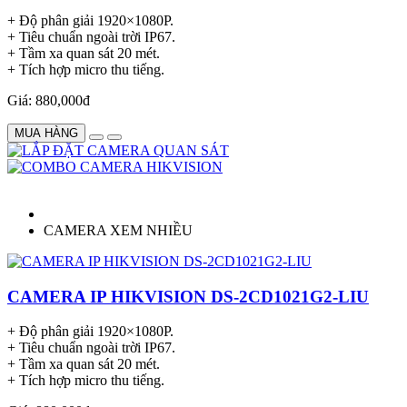
+ Độ phân giải 1920×1080P.
+ Tiêu chuẩn ngoài trời IP67.
+ Tầm xa quan sát 20 mét.
+ Tích hợp micro thu tiếng.
Giá: 880,000đ
MUA HÀNG
CAMERA XEM NHIỀU
CAMERA IP HIKVISION DS-2CD1021G2-LIU
+ Độ phân giải 1920×1080P.
+ Tiêu chuẩn ngoài trời IP67.
+ Tầm xa quan sát 20 mét.
+ Tích hợp micro thu tiếng.