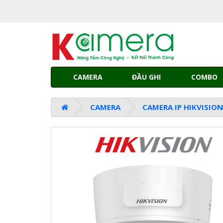
CAMERA
ĐẦU GHI
COMBO
CAMERA
CAMERA IP HIKVISIO