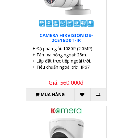
CAMERA HIKVISION DS-
2CE16D0T-IR
+ Độ phân giải: 1080P (2.0MP).
+ Tầm xa hồng ngoại: 25m.
+ Lắp đặt trực tiếp ngoài trời.
+ Tiêu chuẩn ngoài trời: IP67.
Giá: 560,000đ
MUA HÀNG