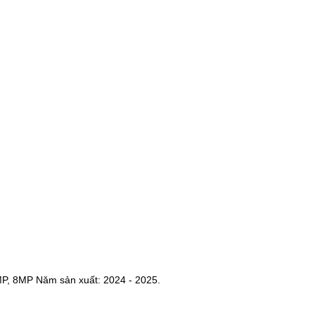
MP, 8MP Năm sản xuất: 2024 - 2025.