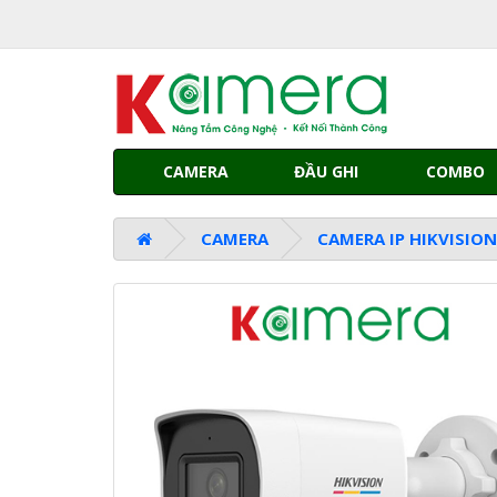
CAMERA
ĐẦU GHI
COMBO
CAMERA
CAMERA IP HIKVISIO