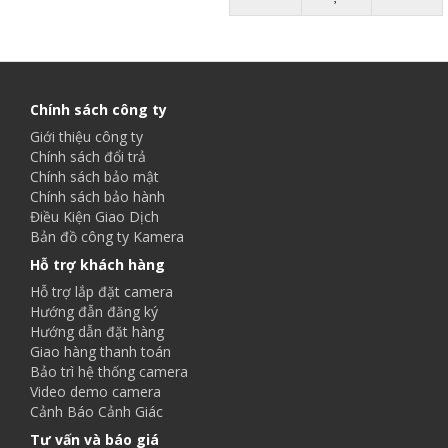
Chính sách công ty
Giới thiệu công ty
Chính sách đổi trả
Chính sách bảo mật
Chính sách bảo hành
Điều Kiện Giao Dịch
Bản đồ công ty Kamera
Hỗ trợ khách hàng
Hỗ trợ lắp đặt camera
Hướng đẫn đăng ký
Hướng dẫn đặt hàng
Giao hàng thanh toán
Bảo trì hệ thống camera
Video demo camera
Cảnh Báo Cảnh Giác
Tư vấn và báo giá