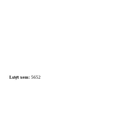
Lượt xem:
5652