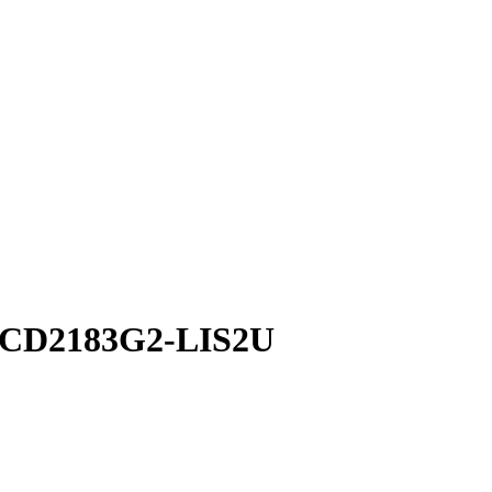
CD2183G2-LIS2U