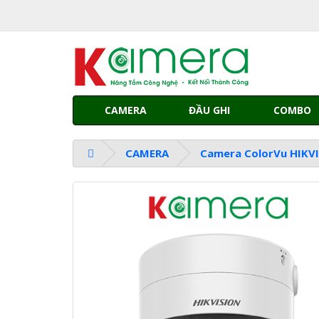
CAMERA
ĐẦU GHI
COMBO
CAMERA
Camera ColorVu HIKV