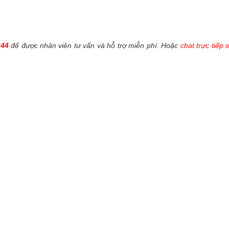
144
để được nhân viên tư vấn và hỗ trợ miễn phí. Hoặc
chat trực tiếp 