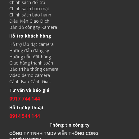
Chính sách đổi trả
Chính sách bảo mật
Chính sách bảo hành
Điều Kiện Giao Dịch
Bản đồ công ty Kamera
Hỗ trợ khách hàng
Hỗ trợ lắp đặt camera
Hướng đẫn đăng ký
Hướng dẫn đặt hàng
Giao hàng thanh toán
Bảo trì hệ thống camera
Video demo camera
Cảnh Báo Cảnh Giác
Tư vấn và báo giá
0917 744 144
Hỗ trợ kỹ thuật
0914 544 144
Thông tin công ty
CÔNG TY TNHH TMDV VIỄN THÔNG CÔNG