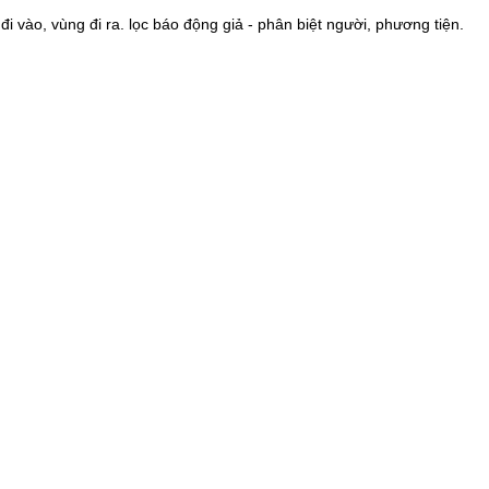
i vào, vùng đi ra. lọc báo động giả - phân biệt người, phương tiện.