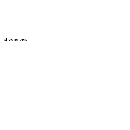
i, phương tiện.