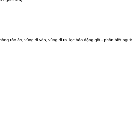
àng rào ảo, vùng đi vào, vùng đi ra. lọc báo động giả - phân biệt ngườ