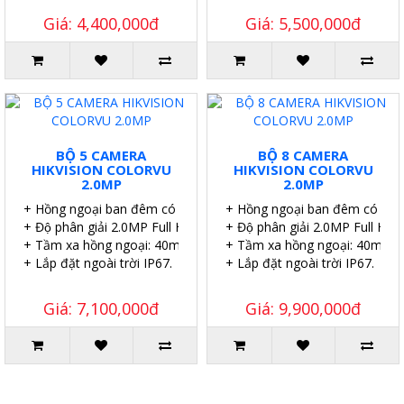
Giá: 4,400,000đ
Giá: 5,500,000đ
BỘ 5 CAMERA
BỘ 8 CAMERA
HIKVISION COLORVU
HIKVISION COLORVU
2.0MP
2.0MP
+ Hồng ngoại ban đêm có màu.
+ Hồng ngoại ban đêm có màu
+ Độ phân giải 2.0MP Full HD.
+ Độ phân giải 2.0MP Full HD.
+ Tầm xa hồng ngoại: 40m.
+ Tầm xa hồng ngoại: 40m.
+ Lắp đặt ngoài trời IP67.
+ Lắp đặt ngoài trời IP67.
Giá: 7,100,000đ
Giá: 9,900,000đ