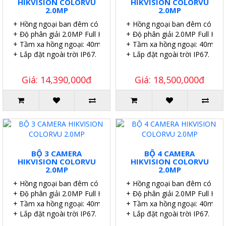
HIKVISION COLORVU
HIKVISION COLORVU
2.0MP
2.0MP
+ Hồng ngoại ban đêm có màu.
+ Hồng ngoại ban đêm có màu
+ Độ phân giải 2.0MP Full HD.
+ Độ phân giải 2.0MP Full HD.
+ Tầm xa hồng ngoại: 40m.
+ Tầm xa hồng ngoại: 40m.
+ Lắp đặt ngoài trời IP67.
+ Lắp đặt ngoài trời IP67.
Giá: 14,390,000đ
Giá: 18,500,000đ
BỘ 3 CAMERA
BỘ 4 CAMERA
HIKVISION COLORVU
HIKVISION COLORVU
2.0MP
2.0MP
+ Hồng ngoại ban đêm có màu.
+ Hồng ngoại ban đêm có màu
+ Độ phân giải 2.0MP Full HD.
+ Độ phân giải 2.0MP Full HD.
+ Tầm xa hồng ngoại: 40m.
+ Tầm xa hồng ngoại: 40m.
+ Lắp đặt ngoài trời IP67.
+ Lắp đặt ngoài trời IP67.