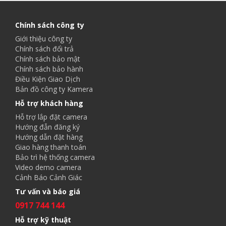
Chính sách công ty
Giới thiệu công ty
Chính sách đổi trả
Chính sách bảo mật
Chính sách bảo hành
Điều Kiện Giao Dịch
Bản đồ công ty Kamera
Hỗ trợ khách hàng
Hỗ trợ lắp đặt camera
Hướng đẫn đăng ký
Hướng dẫn đặt hàng
Giao hàng thanh toán
Bảo trì hệ thống camera
Video demo camera
Cảnh Báo Cảnh Giác
Tư vấn và báo giá
0917 744 144
Hỗ trợ kỹ thuật