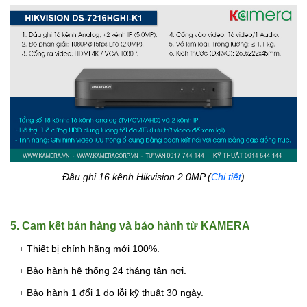
Đầu ghi 16 kênh Hikvision 2.0MP (
Chi tiết
)
5. Cam kết bán hàng và bảo hành từ KAMERA
+ Thiết bị chính hãng mới 100%.
+ Bảo hành hệ thống 24 tháng tận nơi.
+ Bảo hành 1 đổi 1 do lỗi kỹ thuật 30 ngày.