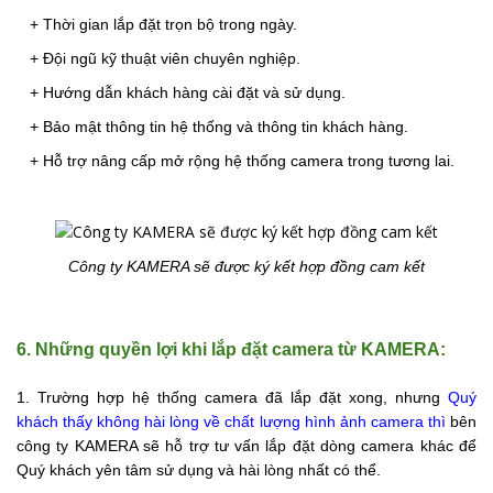
+ Thời gian lắp đặt trọn bộ trong ngày.
+ Đội ngũ kỹ thuật viên chuyên nghiệp.
+ Hướng dẫn khách hàng cài đặt và sử dụng.
+ Bảo mật thông tin hệ thống và thông tin khách hàng.
+ Hỗ trợ nâng cấp mở rộng hệ thống camera trong tương lai.
Công ty KAMERA sẽ được ký kết hợp đồng
cam kết
6. Những quyền lợi khi lắp đặt camera từ KAMERA:
1. Trường hợp hệ thống camera đã lắp đặt xong, nhưng
Quý
khách thấy không hài lòng về chất lượng hình ảnh camera
thì
bên
công ty KAMERA sẽ hỗ trợ tư vấn lắp đặt dòng camera khác để
Quý khách yên tâm sử dụng và hài lòng nhất có thể.