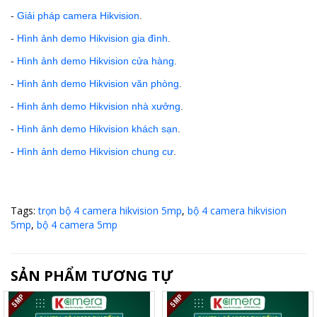
-
Giải pháp camera Hikvision
.
-
Hình ảnh demo Hikvision gia đình
.
-
Hình ảnh demo Hikvision cửa hàng
.
-
Hình ảnh demo Hikvision văn phòng
.
-
Hình ảnh demo Hikvision nhà xưởng
.
-
Hình ảnh demo Hikvision khách sạn
.
-
Hình ảnh demo Hikvision chung cư
.
Tags:
trọn bộ 4 camera hikvision 5mp
,
bộ 4 camera hikvision
5mp
,
bộ 4 camera 5mp
SẢN PHẨM TƯƠNG TỰ