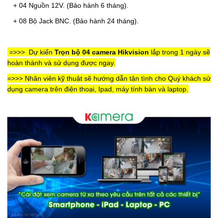
+ 04 Nguồn 12V.
(Bảo hành 6 tháng).
+ 08 Bộ Jack BNC.
(Bảo hành 24 tháng).
=>>>
Dự kiến
Trọn bộ 04 camera Hikvision
lắp trong 1 ngày sẽ
hoàn thành và sử dụng được ngay.
=>>> Nhân viên kỹ thuật sẽ hướng dẫn tận tình cho Quý khách sử
dụng camera trên điện thoại, Ipad, máy tính bàn và laptop.