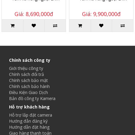
Giá: 8,690,000đ
Giá: 9,900,000đ
Chính sách công ty
Giới thiệu công ty
Chính sách đổi trả
Chính sách bảo mật
Chính sách bảo hành
Điều Kiện Giao Dịch
Bản đồ công ty Kamera
Hỗ trợ khách hàng
Hỗ trợ lắp đặt camera
Hướng đẫn đăng ký
Hướng dẫn đặt hàng
Giao hàng thanh toán