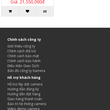
Giá: 21,550,000đ
Chính sách công ty
Giới thiệu công ty
Chính sách đổi trả
Chính sách bảo mật
Chính sách bảo hành
Điều Kiện Giao Dịch
Bản đồ công ty Kamera
Hỗ trợ khách hàng
Hỗ trợ lắp đặt camera
Hướng đẫn đăng ký
Hướng dẫn đặt hàng
Giao hàng thanh toán
Bảo trì hệ thống camera
Video demo camera