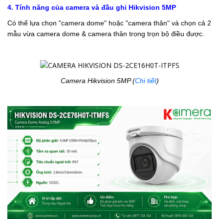
4. Tính năng của camera và đầu ghi Hikvision 5MP
Có thể lựa chọn "camera dome" hoặc "camera thân" và chọn cả 2
mẫu vừa camera dome & camera thân trong trọn bộ điều được.
Camera Hikvision 5MP (
Chi tiết
)