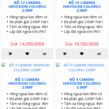
BỘ 12 CAMERA
BỘ 16 CAMERA
HIKVISION COLORVU
HIKVISION COLORVU
2.0MP
2.0MP
+ Hồng ngoại ban đêm có màu.
+ Hồng ngoại ban đêm có màu
+ Độ phân giải 2.0MP Full HD.
+ Độ phân giải 2.0MP Full HD.
+ Tầm xa hồng ngoại: 40m.
+ Tầm xa hồng ngoại: 40m.
+ Lắp đặt ngoài trời IP67.
+ Lắp đặt ngoài trời IP67.
Giá: 14,390,000đ
Giá: 18,500,000đ
BỘ 3 CAMERA
BỘ 4 CAMERA
HIKVISION COLORVU
HIKVISION COLORVU
2.0MP
2.0MP
+ Hồng ngoại ban đêm có màu.
+ Hồng ngoại ban đêm có màu
+ Độ phân giải 2.0MP Full HD.
+ Độ phân giải 2.0MP Full HD.
+ Tầm xa hồng ngoại: 40m.
+ Tầm xa hồng ngoại: 40m.
+ Lắp đặt ngoài trời IP67.
+ Lắp đặt ngoài trời IP67.