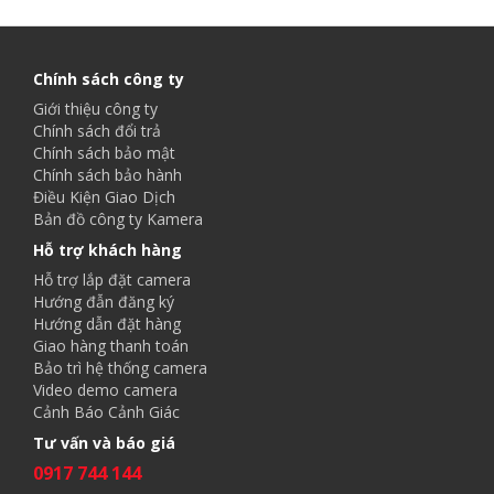
Chính sách công ty
Giới thiệu công ty
Chính sách đổi trả
Chính sách bảo mật
Chính sách bảo hành
Điều Kiện Giao Dịch
Bản đồ công ty Kamera
Hỗ trợ khách hàng
Hỗ trợ lắp đặt camera
Hướng đẫn đăng ký
Hướng dẫn đặt hàng
Giao hàng thanh toán
Bảo trì hệ thống camera
Video demo camera
Cảnh Báo Cảnh Giác
Tư vấn và báo giá
0917 744 144