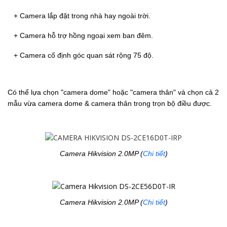
+ Camera lắp đặt trong nhà hay ngoài trời.
+ Camera hỗ trợ hồng ngoại xem ban đêm.
+ Camera cố định góc quan sát rộng 75 độ.
Có thể lựa chọn "camera dome" hoặc "camera thân" và chọn cả 2
mẫu vừa camera dome & camera thân trong trọn bộ điều được.
Camera Hikvision 2.0MP (
Chi tiết
)
Camera Hikvision 2.0MP (
Chi tiết
)