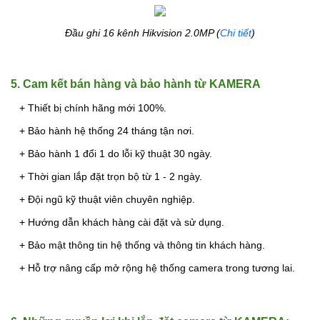
Đầu ghi 16 kênh Hikvision 2.0MP (
Chi tiết
)
5. Cam kết bán hàng và bảo hành từ KAMERA
+ Thiết bị chính hãng mới 100%.
+ Bảo hành hệ thống 24 tháng tận nơi.
+ Bảo hành 1 đổi 1 do lỗi kỹ thuật 30 ngày.
+ Thời gian lắp đặt trọn bộ từ 1 - 2 ngày.
+ Đội ngũ kỹ thuật viên chuyên nghiệp.
+ Hướng dẫn khách hàng cài đặt và sử dụng.
+ Bảo mật thông tin hệ thống và thông tin khách hàng.
+ Hỗ trợ nâng cấp mở rộng hệ thống camera trong tương lai.