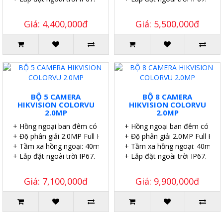
Giá: 4,400,000đ
Giá: 5,500,000đ
BỘ 5 CAMERA
BỘ 8 CAMERA
HIKVISION COLORVU
HIKVISION COLORVU
2.0MP
2.0MP
+ Hồng ngoại ban đêm có màu.
+ Hồng ngoại ban đêm có màu
+ Độ phân giải 2.0MP Full HD.
+ Độ phân giải 2.0MP Full HD.
+ Tầm xa hồng ngoại: 40m.
+ Tầm xa hồng ngoại: 40m.
+ Lắp đặt ngoài trời IP67.
+ Lắp đặt ngoài trời IP67.
Giá: 7,100,000đ
Giá: 9,900,000đ