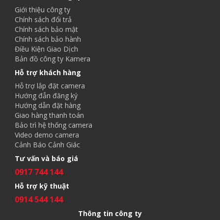
Giới thiệu công ty
Chính sách đổi trả
Chính sách bảo mật
Chính sách bảo hành
Điều Kiện Giao Dịch
Bản đồ công ty Kamera
Hỗ trợ khách hàng
Hỗ trợ lắp đặt camera
Hướng đẫn đăng ký
Hướng dẫn đặt hàng
Giao hàng thanh toán
Bảo trì hệ thống camera
Video demo camera
Cảnh Báo Cảnh Giác
Tư vấn và báo giá
0917 744 144
Hỗ trợ kỹ thuật
0914 544 144
Thông tin công ty