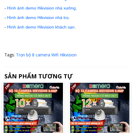
-
Hình ảnh demo Hikvision nhà xưởng
.
-
Hình ảnh demo Hikvision nhà trọ
.
-
Hình ảnh demo Hikvision khách sạn
.
Tags:
Trọn bộ 8 camera Wifi Hikvision
SẢN PHẨM TƯƠNG TỰ